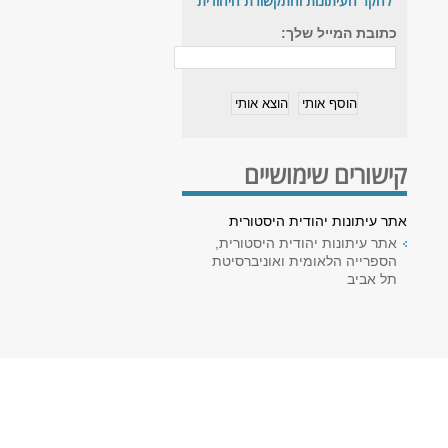
לחקר העיתונות והתקשורת היהודית
כתובת המייל שלך:
קישורים שימושיים
אתר עיתונות יהודית היסטורית
אתר עיתונות יהודית היסטורית,
הספרייה הלאומית ואוניברסיטת
תל אביב