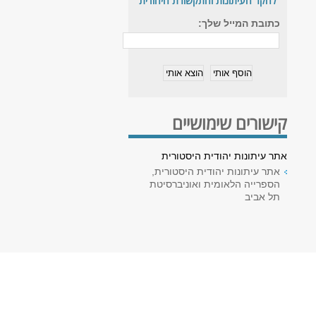
לחקר העיתונות והתקשורת היהודית
כתובת המייל שלך:
קישורים שימושיים
אתר עיתונות יהודית היסטורית
אתר עיתונות יהודית היסטורית,
הספרייה הלאומית ואוניברסיטת
תל אביב