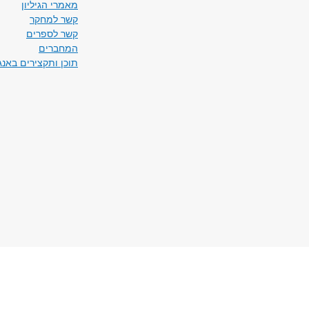
מאמרי הגיליון
קשר למחקר
קשר לספרים
המחברים
תוכן ותקצירים באנג