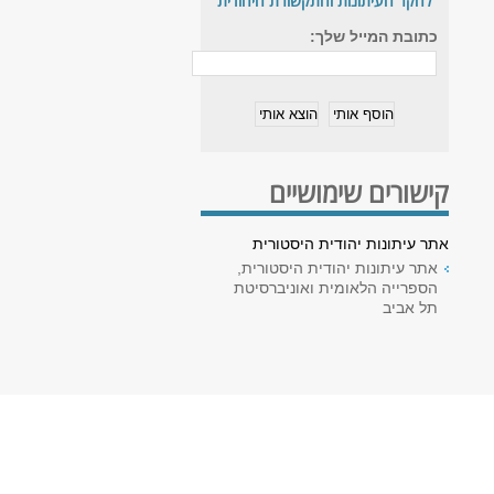
לחקר העיתונות והתקשורת היהודית
כתובת המייל שלך:
קישורים שימושיים
אתר עיתונות יהודית היסטורית
אתר עיתונות יהודית היסטורית,
הספרייה הלאומית ואוניברסיטת
תל אביב