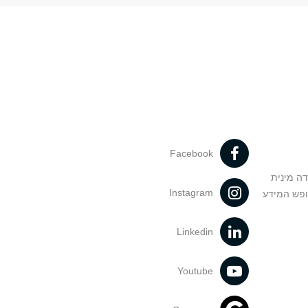
Facebook
דה מינית
Instagram
ופש המידע
Linkedin
Youtube