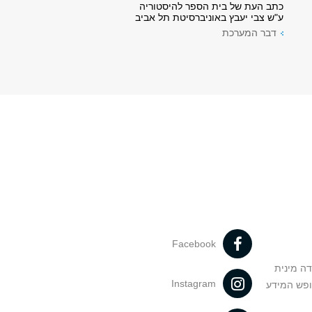
כתב העת של בית הספר להיסטוריה
ע"ש צבי יעבץ באוניברסיטת תל אביב
דבר המערכת
Facebook
דה מינית
Instagram
ופש המידע